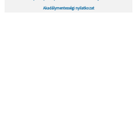
Akadálymentességi nyilatkozat