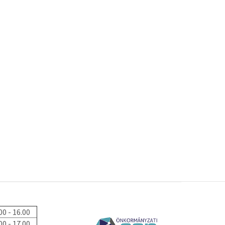
00 - 16.00
00 - 17.00