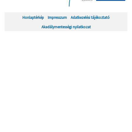
Honlaptérkép
Impresszum
Adatkezelési tájékoztató
Akadálymentességi nyilatkozat