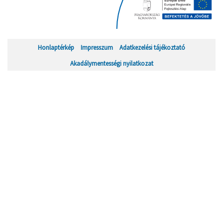
Honlaptérkép
Impresszum
Adatkezelési tájékoztató
Akadálymentességi nyilatkozat