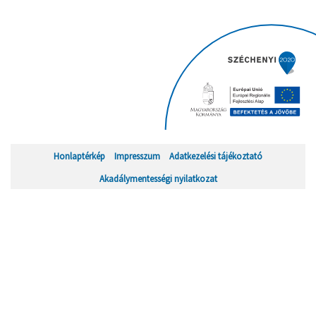
Honlaptérkép
Impresszum
Adatkezelési tájékoztató
Akadálymentességi nyilatkozat