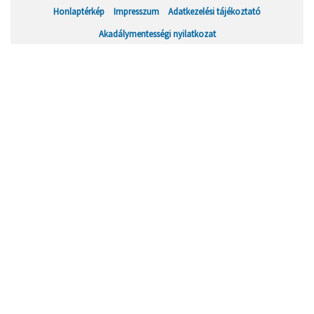
Honlaptérkép
Impresszum
Adatkezelési tájékoztató
Akadálymentességi nyilatkozat