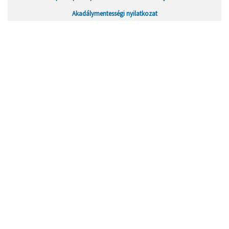
Akadálymentességi nyilatkozat