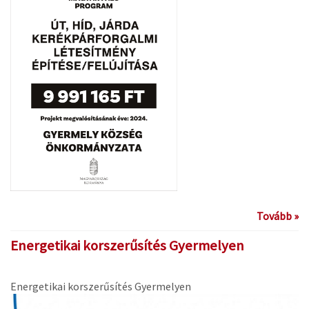
Tovább »
Energetikai korszerűsítés Gyermelyen
Energetikai korszerűsítés Gyermelyen