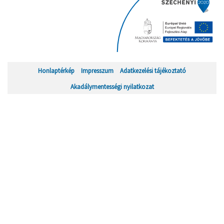
Honlaptérkép
Impresszum
Adatkezelési tájékoztató
Akadálymentességi nyilatkozat