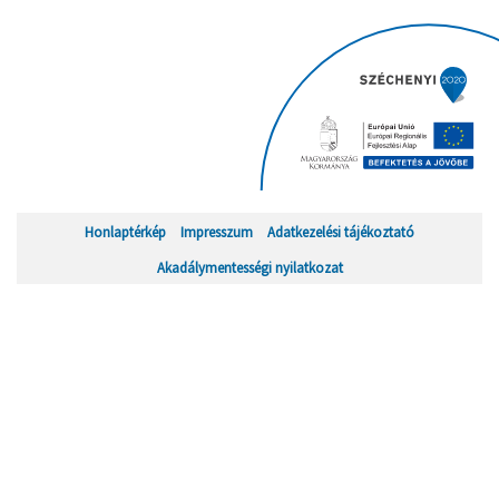
Honlaptérkép
Impresszum
Adatkezelési tájékoztató
Akadálymentességi nyilatkozat