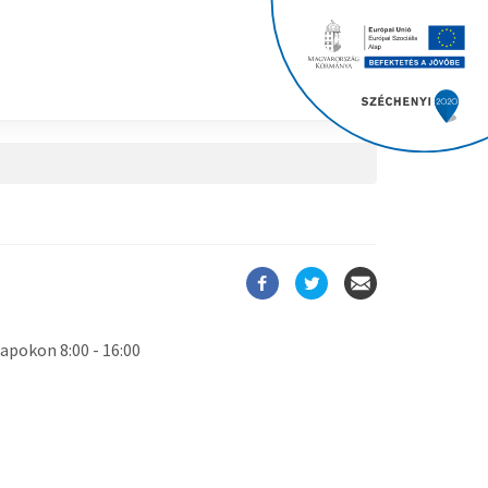
pokon 8:00 - 16:00